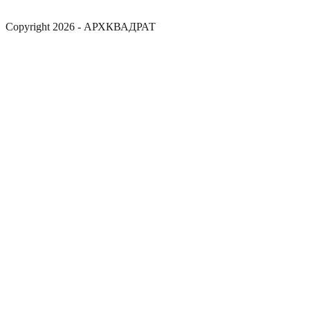
Copyright 2026 - АРХКВАДРАТ